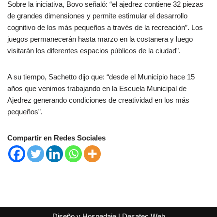
Sobre la iniciativa, Bovo señaló: “el ajedrez contiene 32 piezas
de grandes dimensiones y permite estimular el desarrollo
cognitivo de los más pequeños a través de la recreación”. Los
juegos permanecerán hasta marzo en la costanera y luego
visitarán los diferentes espacios públicos de la ciudad”.
A su tiempo, Sachetto dijo que: “desde el Municipio hace 15
años que venimos trabajando en la Escuela Municipal de
Ajedrez generando condiciones de creatividad en los más
pequeños”.
Compartir en Redes Sociales
Diseño y Hospedaje |
Desatec Web