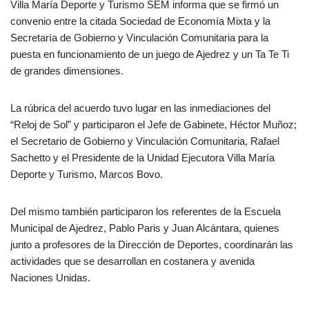
Villa María Deporte y Turismo SEM informa que se firmó un
convenio entre la citada Sociedad de Economía Mixta y la
Secretaría de Gobierno y Vinculación Comunitaria para la
puesta en funcionamiento de un juego de Ajedrez y un Ta Te Ti
de grandes dimensiones.
La rúbrica del acuerdo tuvo lugar en las inmediaciones del
“Reloj de Sol” y participaron el Jefe de Gabinete, Héctor Muñoz;
el Secretario de Gobierno y Vinculación Comunitaria, Rafael
Sachetto y el Presidente de la Unidad Ejecutora Villa María
Deporte y Turismo, Marcos Bovo.
Del mismo también participaron los referentes de la Escuela
Municipal de Ajedrez, Pablo Paris y Juan Alcántara, quienes
junto a profesores de la Dirección de Deportes, coordinarán las
actividades que se desarrollan en costanera y avenida
Naciones Unidas.