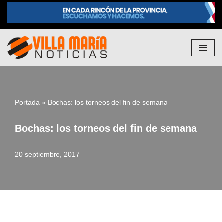
Saltar
al
contenido
Portada
»
Bochas: los torneos del fin de semana
Bochas: los torneos del fin de semana
20 septiembre, 2017