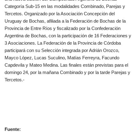
Categoría Sub-15 en las modalidades Combinado, Parejas y
Tercetos. Organizado por la Asociación Concepción del
Uruguay de Bochas, afiliada a la Federación de Bochas de la
Provincia de Entre Ríos y fiscalizado por la Confederación
Argentina de Bochas, con la participación de 16 Federaciones y
3 Asociaciones. La Federación de la Provincia de Córdoba
participará con su Selección integrada por Adrián Orozco,
Mayco López, Lucas Suculino, Matías Ferreyra, Facundo
Capdevila y Mateo Medina. Las finales están previstas para el
domingo 24, por la mañana Combinado y por la tarde Parejas y
Tercetos.-
Fuente: