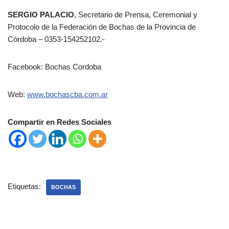
SERGIO PALACIO
, Secretario de Prensa, Ceremonial y
Protocolo de la Federación de Bochas de la Provincia de
Córdoba – 0353-154252102.-
Facebook: Bochas Cordoba
Web:
www.bochascba.com.ar
Compartir en Redes Sociales
Etiquetas:
BOCHAS