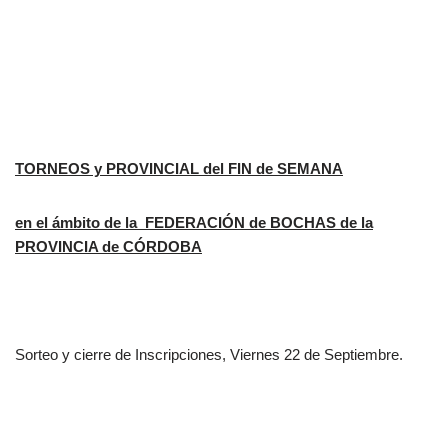
TORNEOS y PROVINCIAL del FIN de SEMANA
en el ámbito de la
FEDERACIÓN de BOCHAS de la
PROVINCIA de CÓRDOBA
Sorteo y cierre de Inscripciones, Viernes 22 de Septiembre.