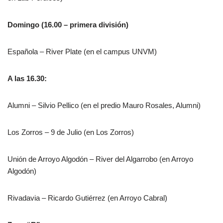
Domingo (16.00 – primera división)
Española – River Plate (en el campus UNVM)
A las 16.30:
Alumni – Silvio Pellico (en el predio Mauro Rosales, Alumni)
Los Zorros – 9 de Julio (en Los Zorros)
Unión de Arroyo Algodón – River del Algarrobo (en Arroyo
Algodón)
Rivadavia – Ricardo Gutiérrez (en Arroyo Cabral)