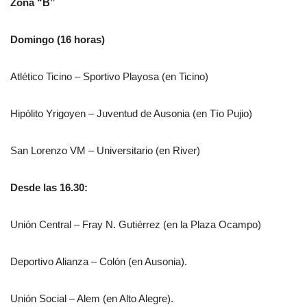
Zona “B”
Domingo (16 horas)
Atlético Ticino – Sportivo Playosa (en Ticino)
Hipólito Yrigoyen – Juventud de Ausonia (en Tío Pujio)
San Lorenzo VM – Universitario (en River)
Desde las 16.30:
Unión Central – Fray N. Gutiérrez (en la Plaza Ocampo)
Deportivo Alianza – Colón (en Ausonia).
Unión Social – Alem (en Alto Alegre).