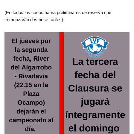
(En todos los casos habrá preliminares de reserva que
comenzarán dos horas antes).