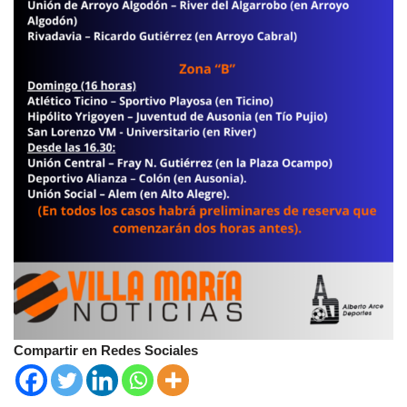
Compartir en Redes Sociales