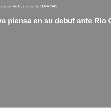
but ante Río Cuarto por la COPA PAIS
 ya piensa en su debut ante Río