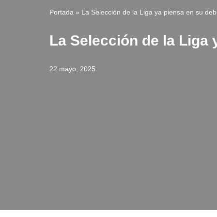
Portada
»
La Selección de la Liga ya piensa en su de
La Selección de la Liga
22 mayo, 2025