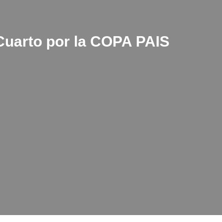
 Cuarto por la COPA PAIS