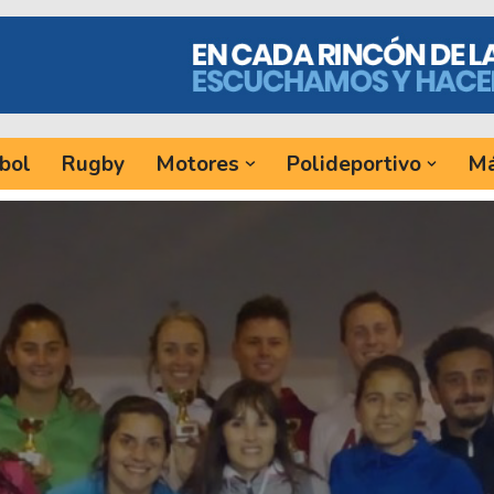
bol
Rugby
Motores
Polideportivo
Má