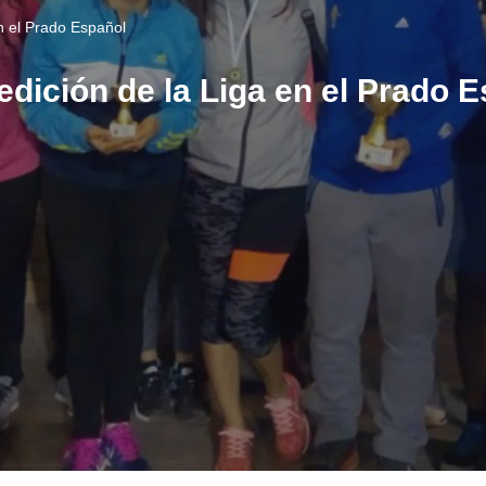
en el Prado Español
 edición de la Liga en el Prado 