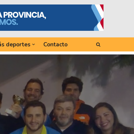
s deportes
Contacto