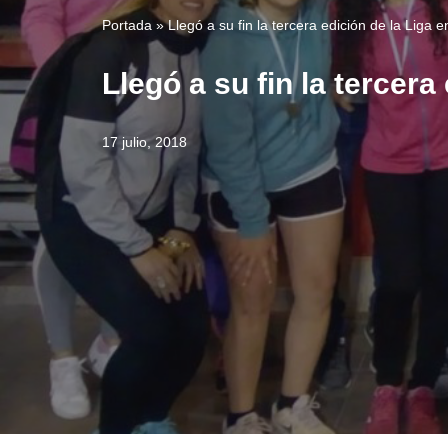
Portada
»
Llegó a su fin la tercera edición de la Liga 
Llegó a su fin la tercera
17 julio, 2018