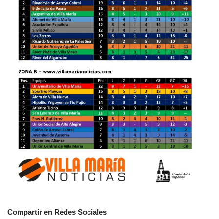
Compartir en Redes Sociales