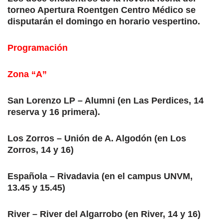
torneo Apertura Roentgen Centro Médico se
disputarán el domingo en horario vespertino.
Programación
Zona “A”
San Lorenzo LP – Alumni (en Las Perdices, 14
reserva y 16 primera).
Los Zorros – Unión de A. Algodón (en Los
Zorros, 14 y 16)
Española – Rivadavia (en el campus UNVM,
13.45 y 15.45)
River – River del Algarrobo (en River, 14 y 16)