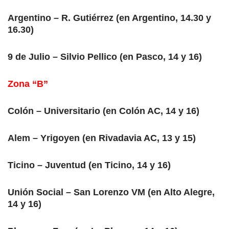
Argentino – R. Gutiérrez (en Argentino, 14.30 y
16.30)
9 de Julio – Silvio Pellico (en Pasco, 14 y 16)
Zona “B”
Colón – Universitario (en Colón AC, 14 y 16)
Alem – Yrigoyen (en Rivadavia AC, 13 y 15)
Ticino – Juventud (en Ticino, 14 y 16)
Unión Social – San Lorenzo VM (en Alto Alegre,
14 y 16)