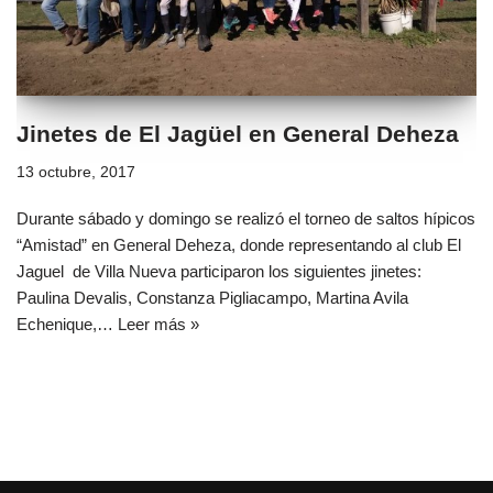
Jinetes de El Jagüel en General Deheza
13 octubre, 2017
Durante sábado y domingo se realizó el torneo de saltos hípicos
“Amistad” en General Deheza, donde representando al club El
Jaguel de Villa Nueva participaron los siguientes jinetes:
Paulina Devalis, Constanza Pigliacampo, Martina Avila
Echenique,…
Leer más »