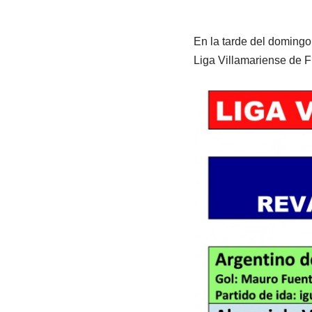
En la tarde del domingo 
Liga Villamariense de F