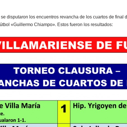
se disputaron los encuentros revancha de los cuartos de final d
útbol «Guillermo Chiampo». Estos fueron los resultados: