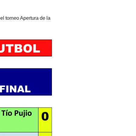
el torneo Apertura de la