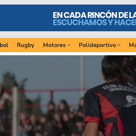
bol
Rugby
Motores
Polideportivo
Má