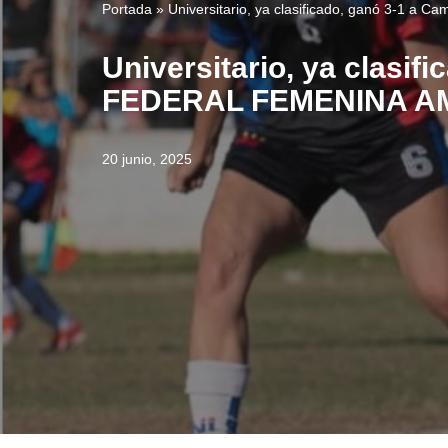
Portada
»
Universitario, ya clasificado, ganó 3-1
Universitario, ya clasi
FEDERAL FEMENINA A
20 junio, 2025