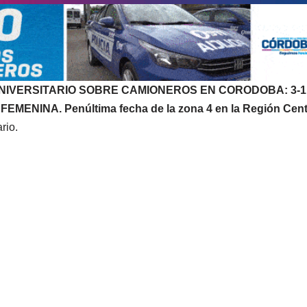
NIVERSITARIO SOBRE CAMIONEROS EN CORODOBA: 3-1
ENINA. Penúltima fecha de la zona 4 en la Región Cent
rio.