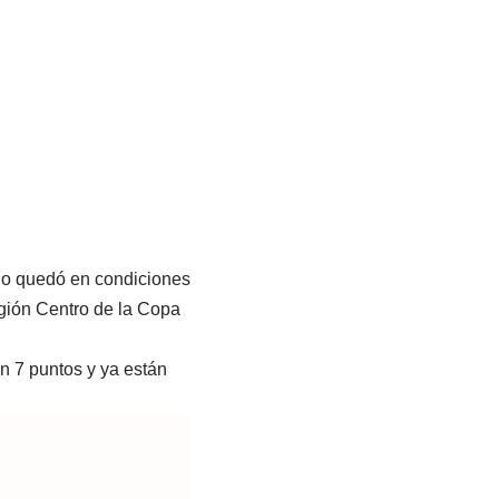
rio quedó en condiciones
Región Centro de la Copa
on 7 puntos y ya están