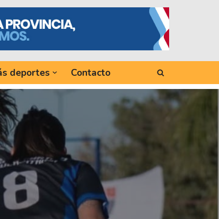
s deportes
Contacto