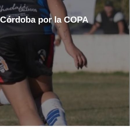
n Córdoba por la COPA