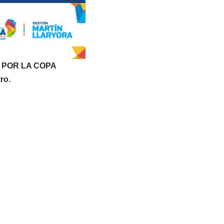
 POR LA COPA
ro.