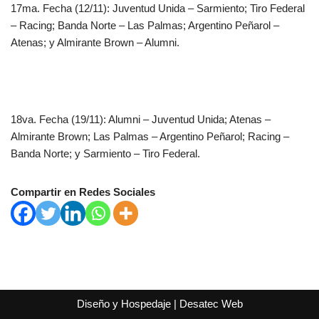
17ma. Fecha (12/11): Juventud Unida – Sarmiento; Tiro Federal
– Racing; Banda Norte – Las Palmas; Argentino Peñarol –
Atenas; y Almirante Brown – Alumni.
18va. Fecha (19/11): Alumni – Juventud Unida; Atenas –
Almirante Brown; Las Palmas – Argentino Peñarol; Racing –
Banda Norte; y Sarmiento – Tiro Federal.
Compartir en Redes Sociales
Diseño y Hospedaje |
Desatec Web