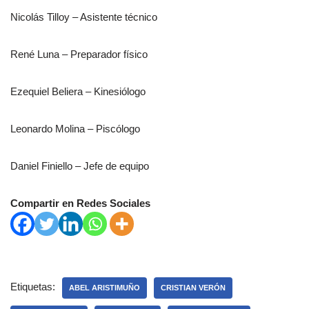
Nicolás Tilloy – Asistente técnico
René Luna – Preparador físico
Ezequiel Beliera – Kinesiólogo
Leonardo Molina – Piscólogo
Daniel Finiello – Jefe de equipo
Compartir en Redes Sociales
Etiquetas:
ABEL ARISTIMUÑO
CRISTIAN VERÓN