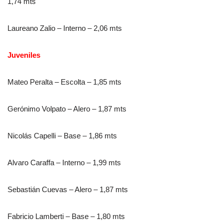
1,74 mts
Laureano Zalio – Interno – 2,06 mts
Juveniles
Mateo Peralta – Escolta – 1,85 mts
Gerónimo Volpato – Alero – 1,87 mts
Nicolás Capelli – Base – 1,86 mts
Alvaro Caraffa – Interno – 1,99 mts
Sebastián Cuevas – Alero – 1,87 mts
Fabricio Lamberti – Base – 1,80 mts