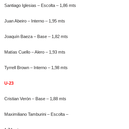
Santiago Iglesias – Escolta – 1,86 mts
Juan Abeiro – Interno – 1,95 mts
Joaquín Baeza – Base – 1,82 mts
Matías Cuello – Alero – 1,93 mts
Tyrrell Brown – Interno – 1,98 mts
U-23
Cristian Verón – Base – 1,88 mts
Maximiliano Tamburini – Escolta –