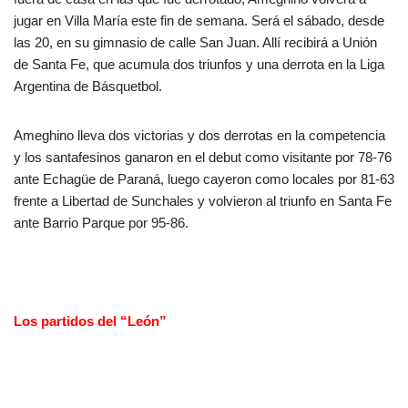
jugar en Villa María este fin de semana. Será el sábado, desde
las 20, en su gimnasio de calle San Juan. Allí recibirá a Unión
de Santa Fe, que acumula dos triunfos y una derrota en la Liga
Argentina de Básquetbol.
Ameghino lleva dos victorias y dos derrotas en la competencia
y los santafesinos ganaron en el debut como visitante por 78-76
ante Echagüe de Paraná, luego cayeron como locales por 81-63
frente a Libertad de Sunchales y volvieron al triunfo en Santa Fe
ante Barrio Parque por 95-86.
Los partidos del “León”