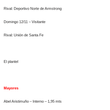
Rival: Deportivo Norte de Armstrong
Domingo 12/11 – Visitante
Rival: Unión de Santa Fe
El plantel
Mayores
Abel Aristimuño – Interno – 1,95 mts