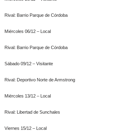
Rival: Barrio Parque de Córdoba
Miércoles 06/12 – Local
Rival: Barrio Parque de Córdoba
Sábado 09/12 – Visitante
Rival: Deportivo Norte de Armstrong
Miércoles 13/12 – Local
Rival: Libertad de Sunchales
Viernes 15/12 – Local