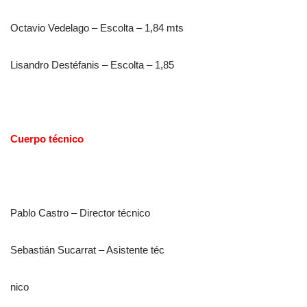
Octavio Vedelago – Escolta – 1,84 mts
Lisandro Destéfanis – Escolta – 1,85
Cuerpo técnico
Pablo Castro – Director técnico
Sebastián Sucarrat – Asistente téc
nico