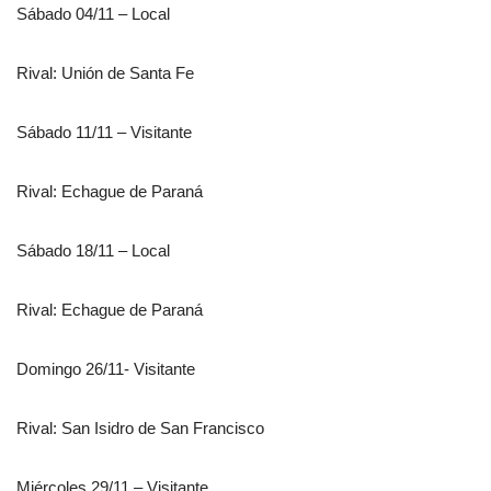
Sábado 04/11 – Local
Rival: Unión de Santa Fe
Sábado 11/11 – Visitante
Rival: Echague de Paraná
Sábado 18/11 – Local
Rival: Echague de Paraná
Domingo 26/11- Visitante
Rival: San Isidro de San Francisco
Miércoles 29/11 – Visitante