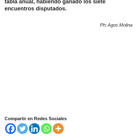
tabla anual, habiendo ganado los siete
encuentros disputados.
Ph: Agos Molina
Compartir en Redes Sociales