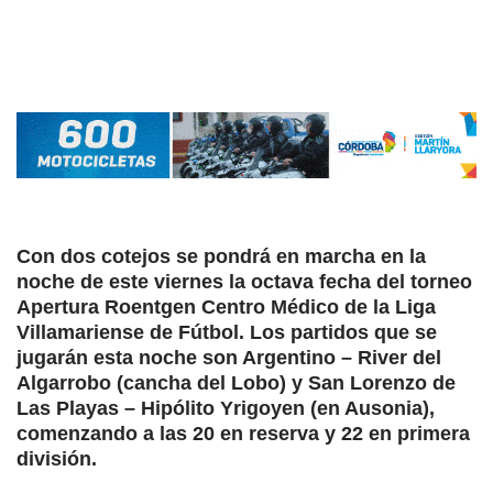
Con dos cotejos se pondrá en marcha en la
noche de este viernes la octava fecha del torneo
Apertura Roentgen Centro Médico de la Liga
Villamariense de Fútbol. Los partidos que se
jugarán esta noche son Argentino – River del
Algarrobo (cancha del Lobo) y San Lorenzo de
Las Playas – Hipólito Yrigoyen (en Ausonia),
comenzando a las 20 en reserva y 22 en primera
división.