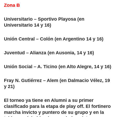
Zona B
Universitario – Sportivo Playosa (en
Universitario 14 y 16)
Unión Central – Colón (en Argentino 14 y 16)
Juventud – Alianza (en Ausonia, 14 y 16)
Unión Social – A. Ticino (en Alto Alegre, 14 y 16)
Fray N. Gutiérrez – Alem (en Dalmacio Vélez, 19
y 21)
El torneo ya tiene en Alumni a su primer
clasificado para la etapa de play off. El fortinero
marcha invicto y puntero de su grupo y en la