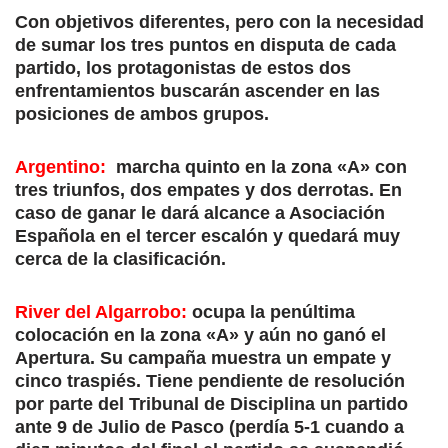
Con objetivos diferentes, pero con la necesidad
de sumar los tres puntos en disputa de cada
partido, los protagonistas de estos dos
enfrentamientos buscarán ascender en las
posiciones de ambos grupos.
Argentino:
marcha quinto en la zona «A» con
tres triunfos, dos empates y dos derrotas. En
caso de ganar le dará alcance a Asociación
Española en el tercer escalón y quedará muy
cerca de la clasificación.
River del Algarrobo:
ocupa la penúltima
colocación en la zona «A» y aún no ganó el
Apertura. Su campaña muestra un empate y
cinco traspiés. Tiene pendiente de resolución
por parte del Tribunal de Disciplina un partido
ante 9 de Julio de Pasco (perdía 5-1 cuando a