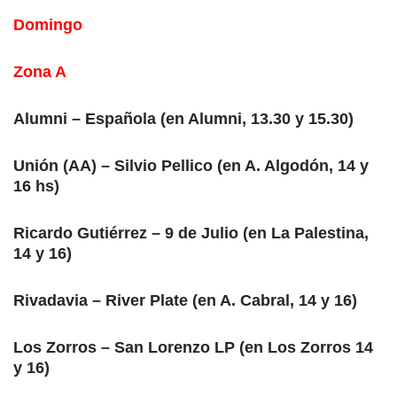
Domingo
Zona A
Alumni – Española (en Alumni, 13.30 y 15.30)
Unión (AA) – Silvio Pellico (en A. Algodón, 14 y
16 hs)
Ricardo Gutiérrez – 9 de Julio (en La Palestina,
14 y 16)
Rivadavia – River Plate (en A. Cabral, 14 y 16)
Los Zorros – San Lorenzo LP (en Los Zorros 14
y 16)