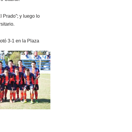
 Prado”; y luego lo
sitario.
otó 3-1 en la Plaza