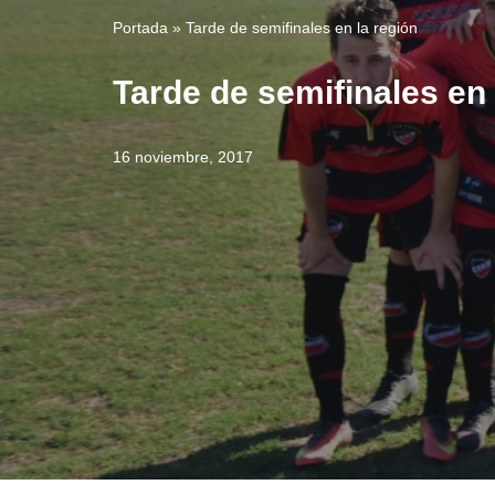
Portada
»
Tarde de semifinales en la región
Tarde de semifinales en 
16 noviembre, 2017