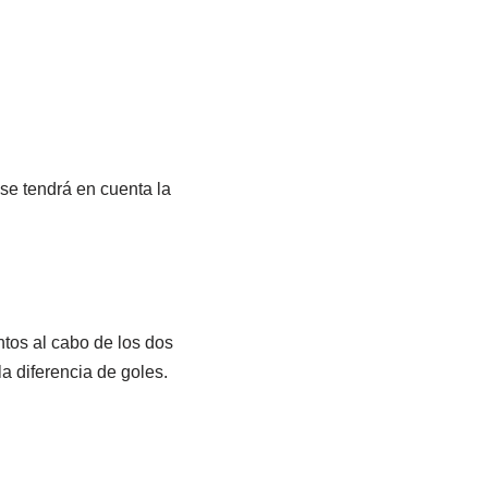
 se tendrá en cuenta la
ntos al cabo de los dos
la diferencia de goles.