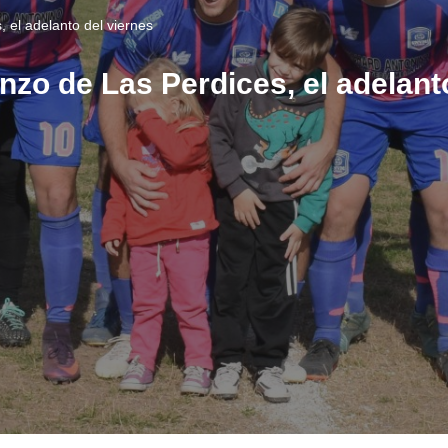
, el adelanto del viernes
nzo de Las Perdices, el adelant