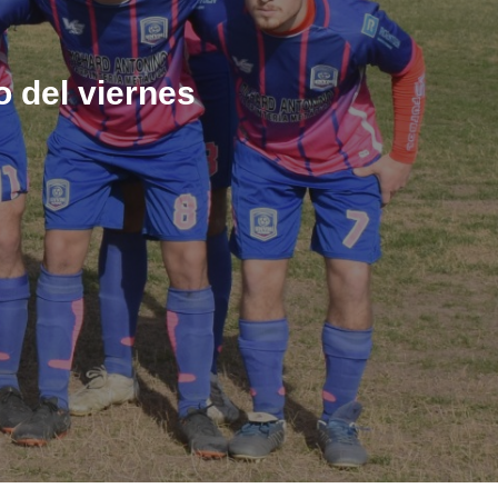
o del viernes