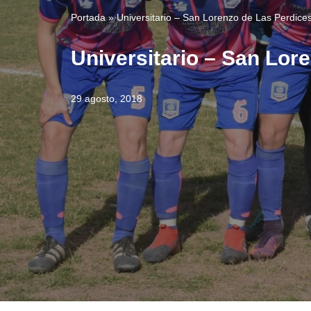
Portada
»
Universitario – San Lorenzo de Las Perdices
Universitario – San Lore
29 agosto, 2018