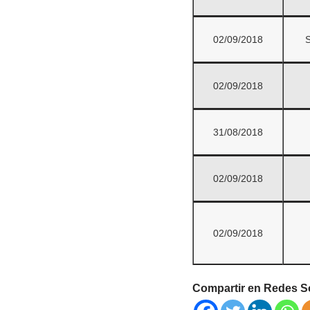
02/09/2018
S
02/09/2018
31/08/2018
02/09/2018
02/09/2018
Compartir en Redes S