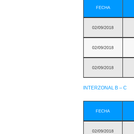
FECHA
02/09/2018
02/09/2018
02/09/2018
INTERZONAL B – C
FECHA
02/09/2018