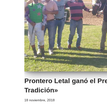
Prontero Letal ganó el Pr
Tradición»
18 noviembre, 2018