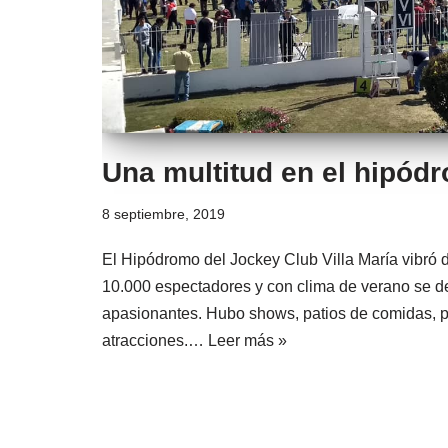
Una multitud en el hipód
8 septiembre, 2019
El Hipódromo del Jockey Club Villa María vibró 
10.000 espectadores y con clima de verano se de
apasionantes. Hubo shows, patios de comidas, p
atracciones.…
Leer más »