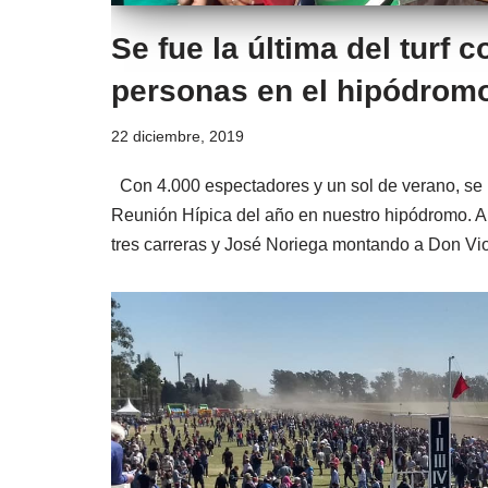
Se fue la última del turf 
personas en el hipódromo
22 diciembre, 2019
Con 4.000 espectadores y un sol de verano, se l
Reunión Hípica del año en nuestro hipódromo. A
tres carreras y José Noriega montando a Don Vi