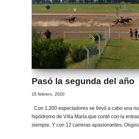
Pasó la segunda del año
15 febrero, 2020
Con 1.200 espectadores se llevó a cabo una nue
hipódromo de Villa María que contó con la entrad
siempre. Y con 12 carreras apasionantes. Origi