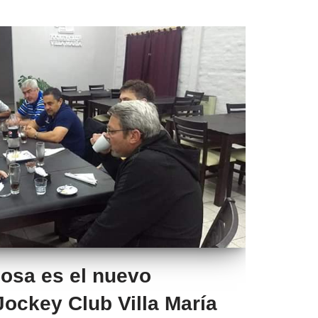
osa es el nuevo
Jockey Club Villa María