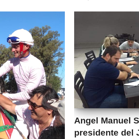
Angel Manuel S
presidente del 