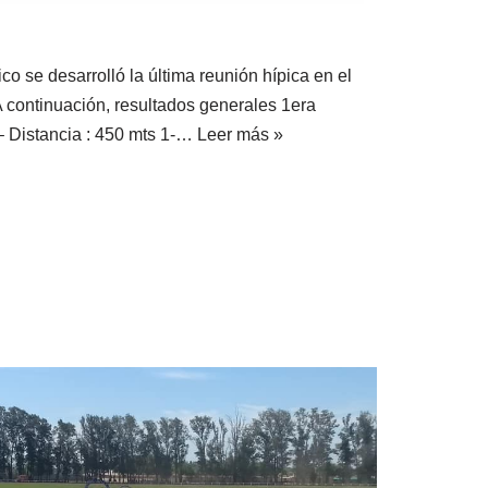
 se desarrolló la última reunión hípica en el
 continuación, resultados generales 1era
– Distancia : 450 mts 1-…
Leer más »