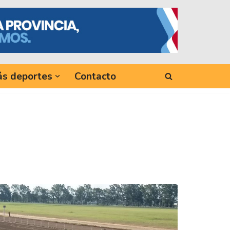
s deportes
Contacto