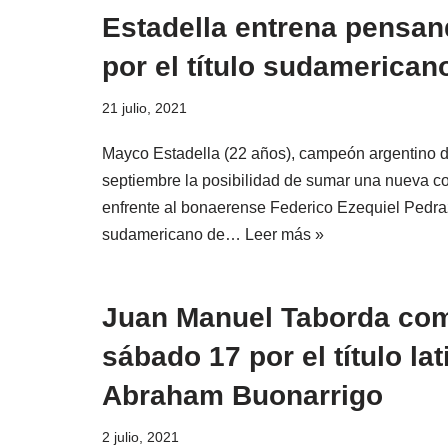
Estadella entrena pensan
por el título sudamerica
21 julio, 2021
Mayco Estadella (22 años), campeón argentino d
septiembre la posibilidad de sumar una nueva 
enfrente al bonaerense Federico Ezequiel Pedraza
sudamericano de…
Leer más »
Juan Manuel Taborda com
sábado 17 por el título l
Abraham Buonarrigo
2 julio, 2021