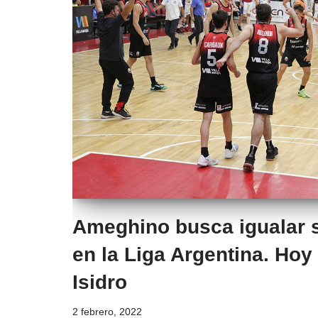
Ameghino busca igualar 
en la Liga Argentina. Hoy
Isidro
2 febrero, 2022