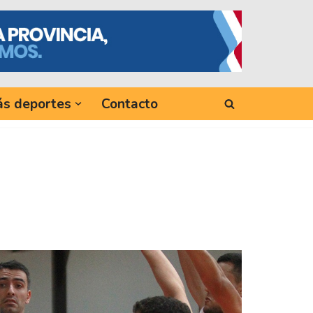
s deportes
Contacto