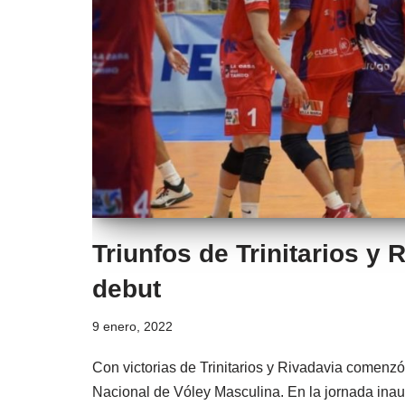
Triunfos de Trinitarios y 
debut
9 enero, 2022
Con victorias de Trinitarios y Rivadavia comenzó 
Nacional de Vóley Masculina. En la jornada ina