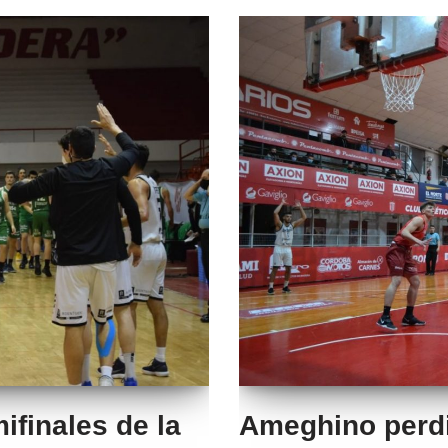
ifinales de la
Ameghino perdi