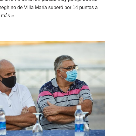
Ameghino de Villa María superó por 14 puntos a
 más »