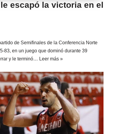
e escapó la victoria en el
artido de Semifinales de la Conferencia Norte
85-83, en un juego que dominó durante 39
rrar y le terminó…
Leer más »