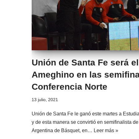
Unión de Santa Fe será el
Ameghino en las semifina
Conferencia Norte
13 julio, 2021
Unión de Santa Fe le ganó este martes a Estudi
y de esta manera se convirtió en semifinalista de
Argentina de Básquet, en…
Leer más »