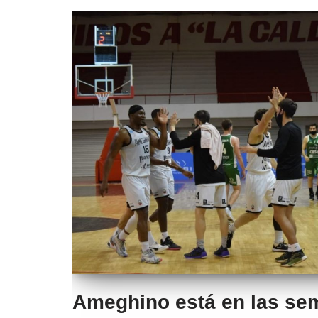
Ameghino está en las sem