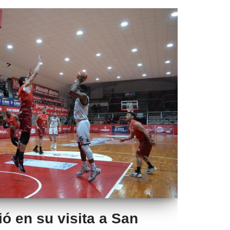
ó en su visita a San