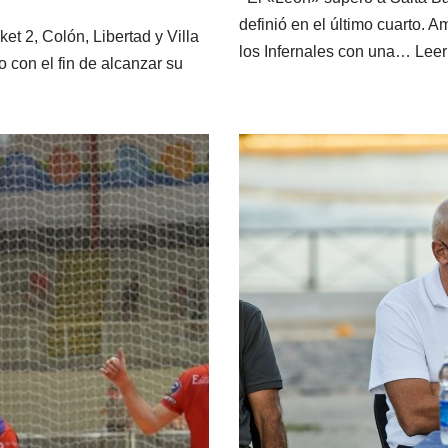
definió en el último cuarto. 
et 2, Colón, Libertad y Villa
los Infernales con una…
Leer
o con el fin de alcanzar su