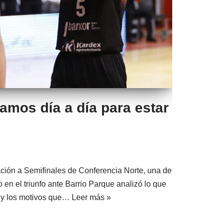
jamos día a día para estar
cación a Semifinales de Conferencia Norte, una de
 en el triunfo ante Barrio Parque analizó lo que
o y los motivos que…
Leer más »