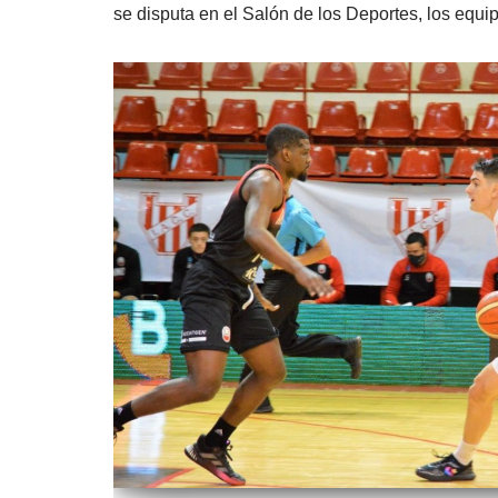
se disputa en el Salón de los Deportes, los equ