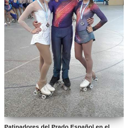
Patinadores del Prado Español en el