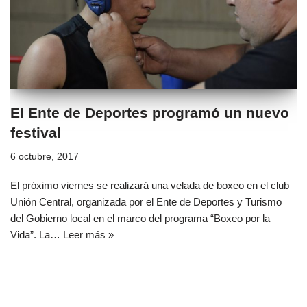
El Ente de Deportes programó un nuevo
festival
6 octubre, 2017
El próximo viernes se realizará una velada de boxeo en el club
Unión Central, organizada por el Ente de Deportes y Turismo
del Gobierno local en el marco del programa “Boxeo por la
Vida”. La…
Leer más »