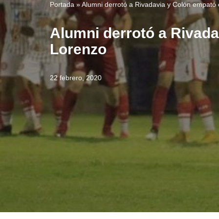
Portada
»
Alumni derrotó a Rivadavia y Colón empató 
Alumni derrotó a Rivada
Lorenzo
22 febrero, 2020