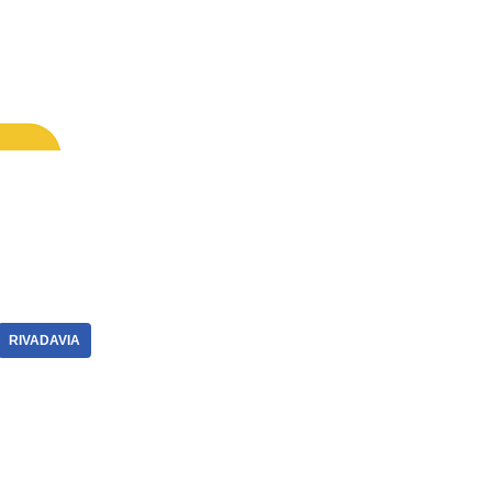
RIVADAVIA