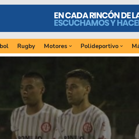
bol
Rugby
Motores
Polideportivo
Má