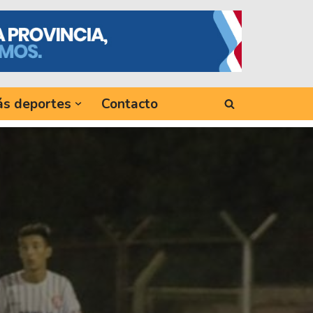
s deportes
Contacto