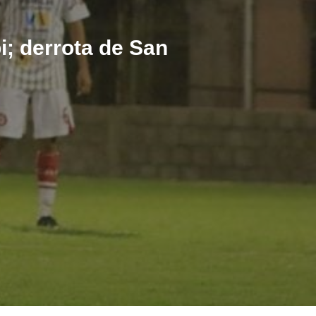
; derrota de San