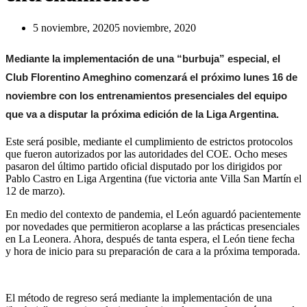
5 noviembre, 2020
5 noviembre, 2020
Mediante la implementación de una “burbuja” especial, el
Club Florentino Ameghino comenzará el próximo lunes 16 de
noviembre con los entrenamientos presenciales del equipo
que va a disputar la próxima edición de la Liga Argentina.
Este será posible, mediante el cumplimiento de estrictos protocolos
que fueron autorizados por las autoridades del COE. Ocho meses
pasaron del último partido oficial disputado por los dirigidos por
Pablo Castro en Liga Argentina (fue victoria ante Villa San Martín el
12 de marzo).
En medio del contexto de pandemia, el León aguardó pacientemente
por novedades que permitieron acoplarse a las prácticas presenciales
en La Leonera. Ahora, después de tanta espera, el León tiene fecha
y hora de inicio para su preparación de cara a la próxima temporada.
El método de regreso será mediante la implementación de una