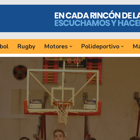
bol
Rugby
Motores
Polideportivo
Má