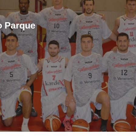
o Parque