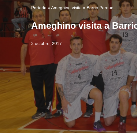
Portada
»
Ameghino visita a Barrio Parque
Ameghino visita a Barri
3 octubre, 2017