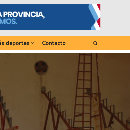
s deportes
Contacto