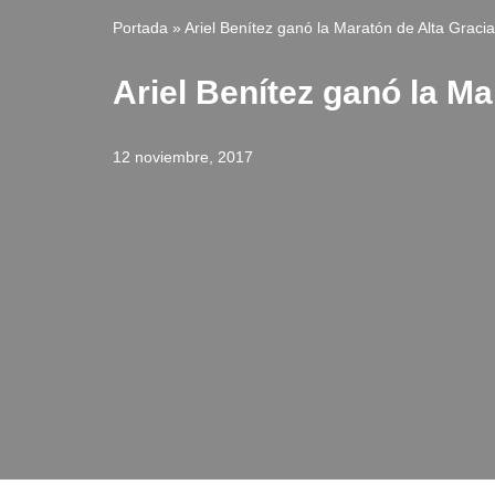
Portada
»
Ariel Benítez ganó la Maratón de Alta Gracia
Ariel Benítez ganó la Ma
12 noviembre, 2017