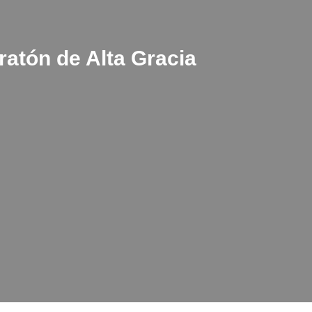
ratón de Alta Gracia