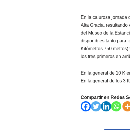
En la calurosa jornada 
Alta Gracia, resultando
del Museo de la Estanci
disponibles tanto para 
Kilómetros 750 metros) 
los tres primeros en arr
En la general de 10 K e
En la general de los 3 K
Compartir en Redes S