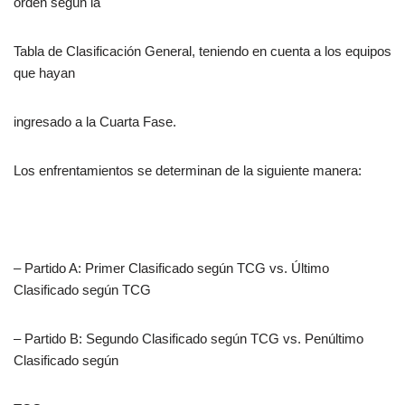
orden según la
Tabla de Clasificación General, teniendo en cuenta a los equipos
que hayan
ingresado a la Cuarta Fase.
Los enfrentamientos se determinan de la siguiente manera:
– Partido A: Primer Clasificado según TCG vs. Último
Clasificado según TCG
– Partido B: Segundo Clasificado según TCG vs. Penúltimo
Clasificado según