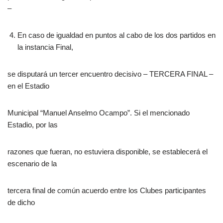
–
En caso de igualdad en puntos al cabo de los dos partidos en
la instancia Final,
se disputará un tercer encuentro decisivo – TERCERA FINAL –
en el Estadio
Municipal “Manuel Anselmo Ocampo”. Si el mencionado
Estadio, por las
razones que fueran, no estuviera disponible, se establecerá el
escenario de la
tercera final de común acuerdo entre los Clubes participantes
de dicho