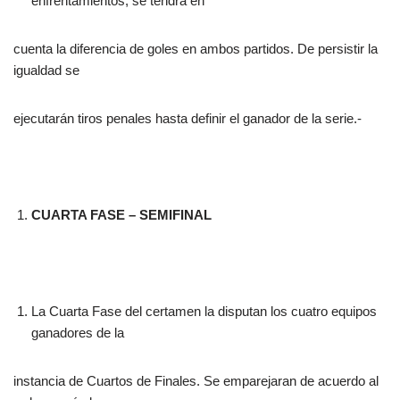
enfrentamientos, se tendrá en
cuenta la diferencia de goles en ambos partidos. De persistir la
igualdad se
ejecutarán tiros penales hasta definir el ganador de la serie.-
CUARTA FASE – SEMIFINAL
La Cuarta Fase del certamen la disputan los cuatro equipos
ganadores de la
instancia de Cuartos de Finales. Se emparejaran de acuerdo al