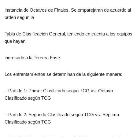
instancia de Octavos de Finales. Se emparejaran de acuerdo al
orden según la
Tabla de Clasificación General, teniendo en cuenta a los equipos
que hayan
ingresado a la Tercera Fase.
Los enfrentamientos se determinan de la siguiente manera:
– Partido 1: Primer Clasificado según TCG vs. Octavo
Clasificado según TCG
– Partido 2: Segundo Clasificado según TCG vs. Séptimo
Clasificado según TCG