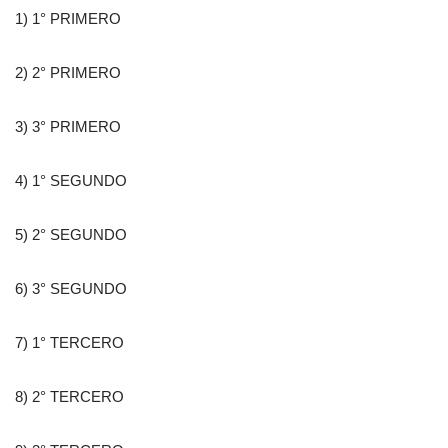
1) 1° PRIMERO
2) 2° PRIMERO
3) 3° PRIMERO
4) 1° SEGUNDO
5) 2° SEGUNDO
6) 3° SEGUNDO
7) 1° TERCERO
8) 2° TERCERO