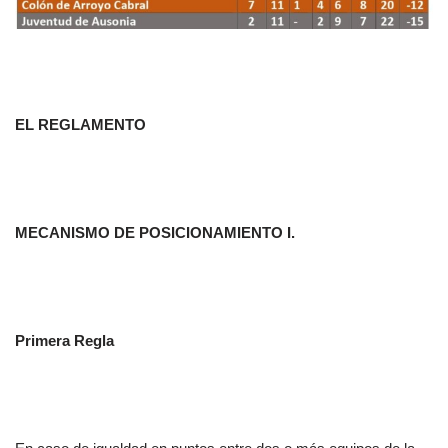
EL REGLAMENTO
MECANISMO DE POSICIONAMIENTO I.
Primera Regla