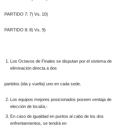
PARTIDO 7: 7) Vs. 10)
PARTIDO 8: 8) Vs. 9)
Los Octavos de Finales se disputan por el sistema de
eliminación directa a dos
partidos (ida y vuelta) uno en cada sede.
Los equipos mejores posicionados poseen ventaja de
elección de localía.-
En caso de igualdad en puntos al cabo de los dos
enfrentamientos, se tendrá en