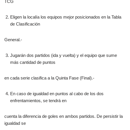
TCG
Eligen la localía los equipos mejor posicionados en la Tabla
de Clasificación
General.-
Jugarán dos partidos (ida y vuelta) y el equipo que sume
más cantidad de puntos
en cada serie clasifica a la Quinta Fase (Final).-
En caso de igualdad en puntos al cabo de los dos
enfrentamientos, se tendrá en
cuenta la diferencia de goles en ambos partidos. De persistir la
igualdad se