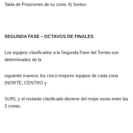
Tabla de Posiciones de su zona. 4) Sorteo.
SEGUNDA FASE – OCTAVOS DE FINALES
Los equipos clasificados a la Segunda Fase del Torneo son
determinados de la
siguiente manera: los cinco mejores equipos de cada zona
(NORTE, CENTRO y
SUR); y el restante clasificado deviene del mejor sexto entre las
3 zonas.