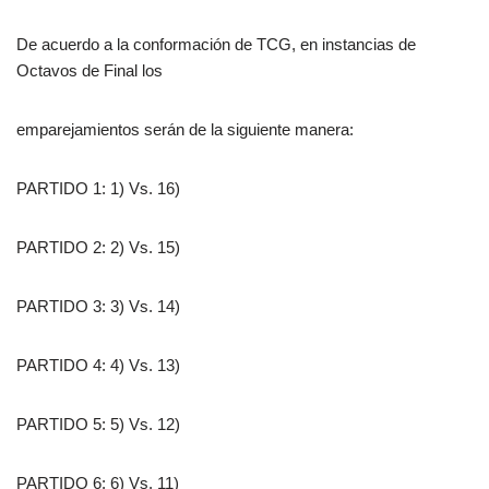
De acuerdo a la conformación de TCG, en instancias de
Octavos de Final los
emparejamientos serán de la siguiente manera:
PARTIDO 1: 1) Vs. 16)
PARTIDO 2: 2) Vs. 15)
PARTIDO 3: 3) Vs. 14)
PARTIDO 4: 4) Vs. 13)
PARTIDO 5: 5) Vs. 12)
PARTIDO 6: 6) Vs. 11)