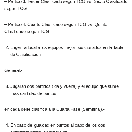
– Partido 3: Tercer Clasificado según TCG vs. Sexto Clasificado
según TCG
– Partido 4: Cuarto Clasificado según TCG vs. Quinto
Clasificado según TCG
Eligen la localía los equipos mejor posicionados en la Tabla
de Clasificación
General.-
Jugarán dos partidos (ida y vuelta) y el equipo que sume
más cantidad de puntos
en cada serie clasifica a la Cuarta Fase (Semifinal).-
En caso de igualdad en puntos al cabo de los dos