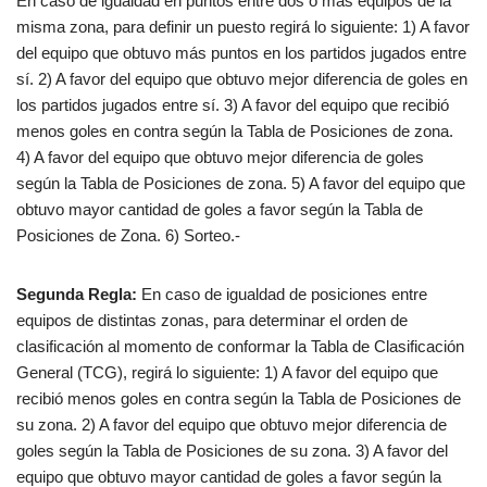
En caso de igualdad en puntos entre dos o más equipos de la
misma zona, para definir un puesto regirá lo siguiente: 1) A favor
del equipo que obtuvo más puntos en los partidos jugados entre
sí. 2) A favor del equipo que obtuvo mejor diferencia de goles en
los partidos jugados entre sí. 3) A favor del equipo que recibió
menos goles en contra según la Tabla de Posiciones de zona.
4) A favor del equipo que obtuvo mejor diferencia de goles
según la Tabla de Posiciones de zona. 5) A favor del equipo que
obtuvo mayor cantidad de goles a favor según la Tabla de
Posiciones de Zona. 6) Sorteo.-
Segunda Regla:
En caso de igualdad de posiciones entre
equipos de distintas zonas, para determinar el orden de
clasificación al momento de conformar la Tabla de Clasificación
General (TCG), regirá lo siguiente: 1) A favor del equipo que
recibió menos goles en contra según la Tabla de Posiciones de
su zona. 2) A favor del equipo que obtuvo mejor diferencia de
goles según la Tabla de Posiciones de su zona. 3) A favor del
equipo que obtuvo mayor cantidad de goles a favor según la