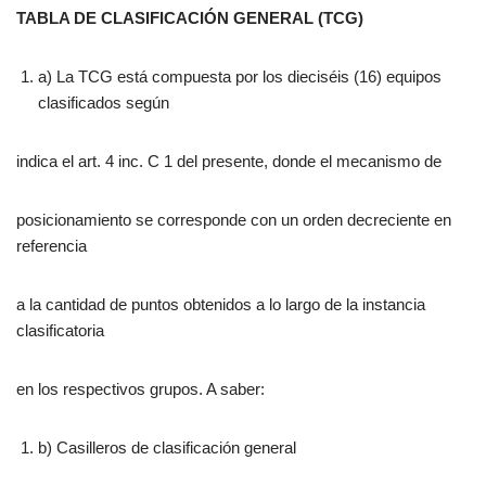
TABLA DE CLASIFICACIÓN GENERAL (TCG)
a) La TCG está compuesta por los dieciséis (16) equipos
clasificados según
indica el art. 4 inc. C 1 del presente, donde el mecanismo de
posicionamiento se corresponde con un orden decreciente en
referencia
a la cantidad de puntos obtenidos a lo largo de la instancia
clasificatoria
en los respectivos grupos. A saber:
b) Casilleros de clasificación general