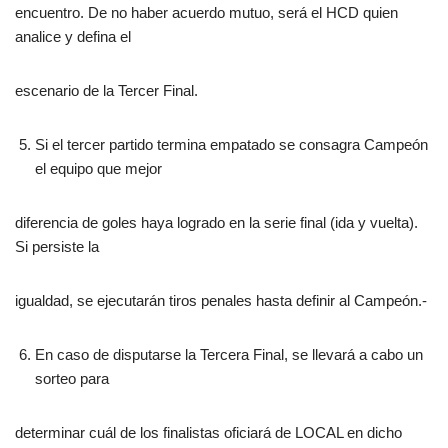
encuentro. De no haber acuerdo mutuo, será el HCD quien
analice y defina el
escenario de la Tercer Final.
Si el tercer partido termina empatado se consagra Campeón
el equipo que mejor
diferencia de goles haya logrado en la serie final (ida y vuelta).
Si persiste la
igualdad, se ejecutarán tiros penales hasta definir al Campeón.-
En caso de disputarse la Tercera Final, se llevará a cabo un
sorteo para
determinar cuál de los finalistas oficiará de LOCAL en dicho