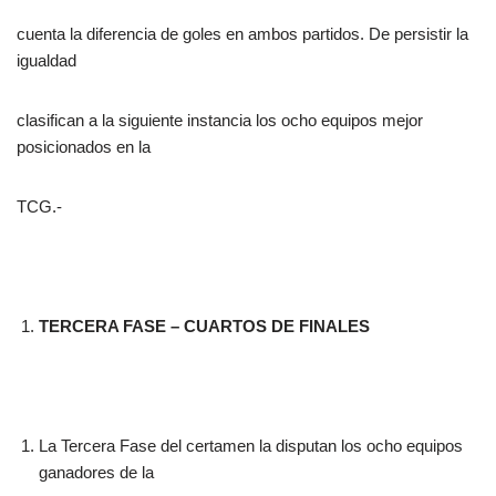
cuenta la diferencia de goles en ambos partidos. De persistir la
igualdad
clasifican a la siguiente instancia los ocho equipos mejor
posicionados en la
TCG.-
TERCERA FASE – CUARTOS DE FINALES
La Tercera Fase del certamen la disputan los ocho equipos
ganadores de la