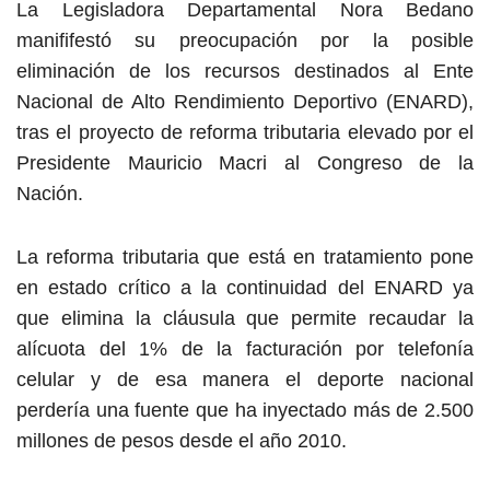
La Legisladora Departamental Nora Bedano
manififestó su preocupación por la posible
eliminación de los recursos destinados al Ente
Nacional de Alto Rendimiento Deportivo (ENARD),
tras el proyecto de reforma tributaria elevado por el
Presidente Mauricio Macri al Congreso de la
Nación.
La reforma tributaria que está en tratamiento pone
en estado crítico a la continuidad del ENARD ya
que elimina la cláusula que permite recaudar la
alícuota del 1% de la facturación por telefonía
celular y de esa manera el deporte nacional
perdería una fuente que ha inyectado más de 2.500
millones de pesos desde el año 2010.