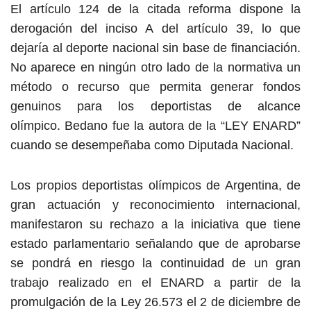
El artículo 124 de la citada reforma dispone la
derogación del inciso A del artículo 39, lo que
dejaría al deporte nacional sin base de financiación.
No aparece en ningún otro lado de la normativa un
método o recurso que permita generar fondos
genuinos para los deportistas de alcance
olímpico. Bedano fue la autora de la “LEY ENARD”
cuando se desempeñaba como Diputada Nacional.
Los propios deportistas olímpicos de Argentina, de
gran actuación y reconocimiento internacional,
manifestaron su rechazo a la iniciativa que tiene
estado parlamentario señalando que de aprobarse
se pondrá en riesgo la continuidad de un gran
trabajo realizado en el ENARD a partir de la
promulgación de la Ley 26.573 el 2 de diciembre de