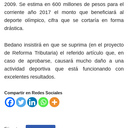
2009. Se estima en 600 millones de pesos para el
corriente año 2017 el monto que beneficiará al
deporte olímpico, cifra que se cortaría en forma
drástica.
Bedano insistirá en que se suprima (en el proyecto
de Reforma Tributaria) el referido artículo que, en
caso de aprobarse, causará mucho daño a una
actividad deportiva que está funcionando con
excelentes resultados.
Compartir en Redes Sociales