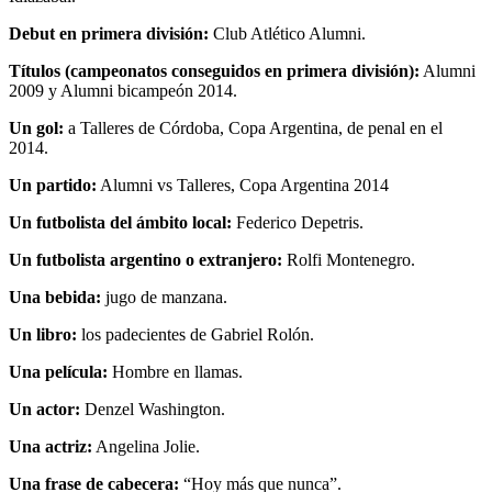
Debut en primera división:
Club Atlético Alumni.
Títulos (campeonatos conseguidos en primera división):
Alumni
2009 y Alumni bicampeón 2014.
Un gol:
a Talleres de Córdoba, Copa Argentina, de penal en el
2014.
Un partido:
Alumni vs Talleres, Copa Argentina 2014
Un futbolista del ámbito local:
Federico Depetris.
Un futbolista argentino o extranjero:
Rolfi Montenegro.
Una bebida:
jugo de manzana.
Un libro:
los padecientes de Gabriel Rolón.
Una película:
Hombre en llamas.
Un actor:
Denzel Washington.
Una actriz:
Angelina Jolie.
Una frase de cabecera:
“Hoy más que nunca”.