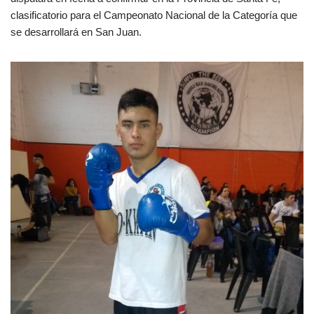
clasificatorio para el Campeonato Nacional de la Categoría que
se desarrollará en San Juan.