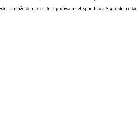
to.También dijo presente la profesora del Sport Paula Sigifredo, en ta