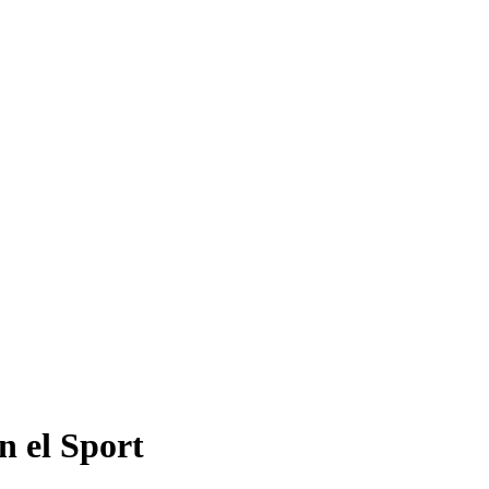
n el Sport