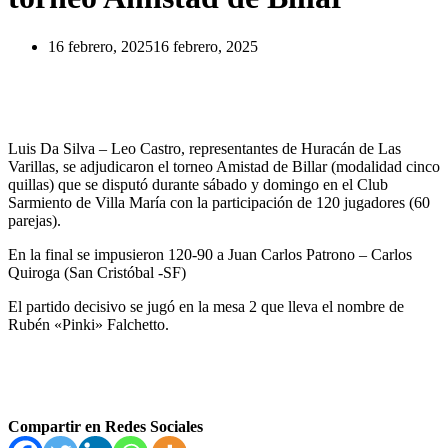
16 febrero, 2025
16 febrero, 2025
Luis Da Silva – Leo Castro, representantes de Huracán de Las
Varillas, se adjudicaron el torneo Amistad de Billar (modalidad cinco
quillas) que se disputó durante sábado y domingo en el Club
Sarmiento de Villa María con la participación de 120 jugadores (60
parejas).
En la final se impusieron 120-90 a Juan Carlos Patrono – Carlos
Quiroga (San Cristóbal -SF)
El partido decisivo se jugó en la mesa 2 que lleva el nombre de
Rubén «Pinki» Falchetto.
Compartir en Redes Sociales