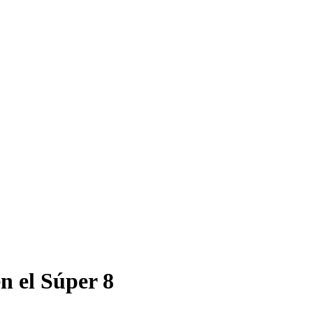
n el Súper 8