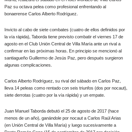
Paz su octava pelea como profesional enfrentando al
bonaerense Carlos Alberto Rodríguez.
Invicto al cabo de siete combates (cuatro de ellos definidos por
la vía rápida), Taborda tiene previsto combatir el viernes 17 de
agosto en el Club Unión Central de Villa María ante un rival a
confirmar en las próximas horas. En principio se mencionó al
santiagueño Guillermo de Jesús Paz, pero después surgieron
algunas complicaciones.
Carlos Alberto Rodríguez, su rival del sábado en Carlos Paz,
lleva 14 peleas como rentado con seis triunfos (dos por nocaut),
siete derrotas (cuatro por la vía rápida) y un empate.
Juan Manuel Taborda debutó el 25 de agosto de 2017 (hace
menos de un año), ganándole por nocaut a Carlos Raúl Arias
(en Unión Central de Villa María) y luego sucesivamente a