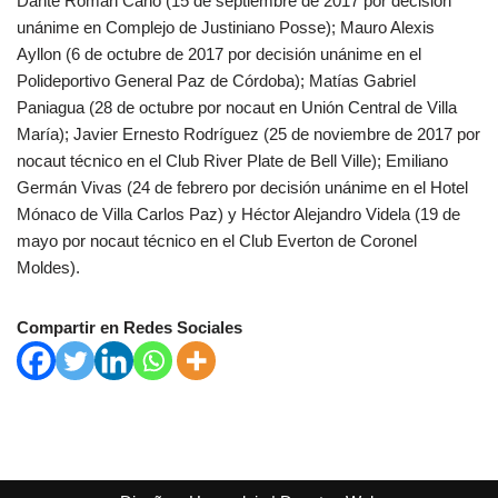
Dante Román Cano (15 de septiembre de 2017 por decisión
unánime en Complejo de Justiniano Posse); Mauro Alexis
Ayllon (6 de octubre de 2017 por decisión unánime en el
Polideportivo General Paz de Córdoba); Matías Gabriel
Paniagua (28 de octubre por nocaut en Unión Central de Villa
María); Javier Ernesto Rodríguez (25 de noviembre de 2017 por
nocaut técnico en el Club River Plate de Bell Ville); Emiliano
Germán Vivas (24 de febrero por decisión unánime en el Hotel
Mónaco de Villa Carlos Paz) y Héctor Alejandro Videla (19 de
mayo por nocaut técnico en el Club Everton de Coronel
Moldes).
Compartir en Redes Sociales