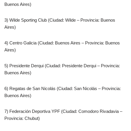
Buenos Aires)
3) Wilde Sporting Club (Ciudad: Wilde – Provincia: Buenos
Aires)
4) Centro Galicia (Ciudad: Buenos Aires – Provincia: Buenos
Aires)
5) Presidente Derqui (Ciudad: Presidente Derqui – Provincia:
Buenos Aires)
6) Regatas de San Nicolás (Ciudad: San Nicolás – Provincia:
Buenos Aires)
7) Federación Deportiva YPF (Ciudad: Comodoro Rivadavia –
Provincia: Chubut)