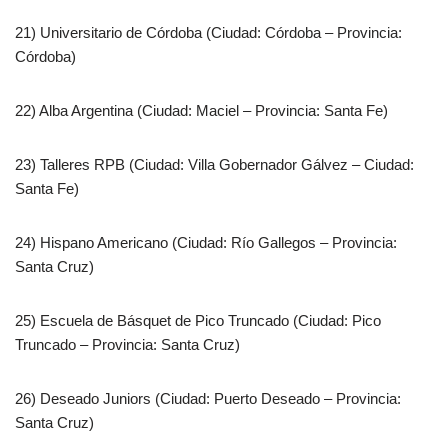
21) Universitario de Córdoba (Ciudad: Córdoba – Provincia:
Córdoba)
22) Alba Argentina (Ciudad: Maciel – Provincia: Santa Fe)
23) Talleres RPB (Ciudad: Villa Gobernador Gálvez – Ciudad:
Santa Fe)
24) Hispano Americano (Ciudad: Río Gallegos – Provincia:
Santa Cruz)
25) Escuela de Básquet de Pico Truncado (Ciudad: Pico
Truncado – Provincia: Santa Cruz)
26) Deseado Juniors (Ciudad: Puerto Deseado – Provincia:
Santa Cruz)