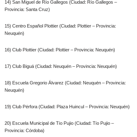
14) San Miguel de Río Gallegos (Ciudad: Río Gallegos –
Provincia: Santa Cruz)
15) Centro Español Plottier (Ciudad: Plottier – Provincia:
Neuquén)
16) Club Plottier (Ciudad: Plottier – Provincia: Neuquén)
17) Club Biguá (Ciudad: Neuquén – Provincia: Neuquén)
18) Escuela Gregorio Álvarez (Ciudad: Neuquén – Provincia:
Neuquén)
19) Club Pérfora (Ciudad: Plaza Huincul – Provincia: Neuquén)
20) Escuela Municipal de Tío Pujio (Ciudad: Tío Pujio –
Provincia: Córdoba)