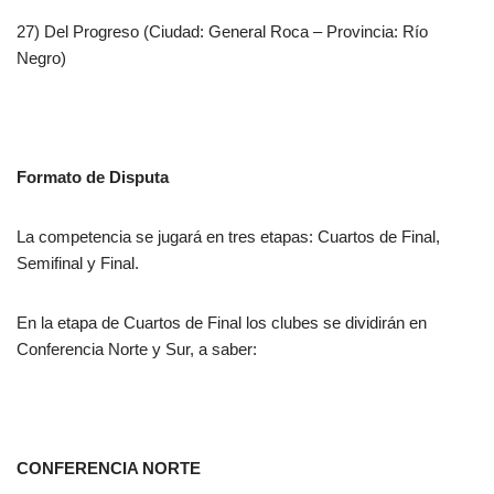
27) Del Progreso (Ciudad: General Roca – Provincia: Río
Negro)
Formato de Disputa
La competencia se jugará en tres etapas: Cuartos de Final,
Semifinal y Final.
En la etapa de Cuartos de Final los clubes se dividirán en
Conferencia Norte y Sur, a saber:
CONFERENCIA NORTE