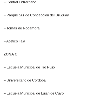
– Central Entrerriano
– Parque Sur de Concepción del Uruguay
– Tomás de Rocamora
– Atlético Tala
ZONA C
– Escuela Municipal de Tío Pujio
– Universitario de Córdoba
– Escuela Municipal de Luján de Cuyo