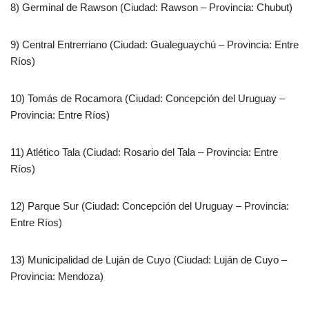
8) Germinal de Rawson (Ciudad: Rawson – Provincia: Chubut)
9) Central Entrerriano (Ciudad: Gualeguaychú – Provincia: Entre
Ríos)
10) Tomás de Rocamora (Ciudad: Concepción del Uruguay –
Provincia: Entre Ríos)
11) Atlético Tala (Ciudad: Rosario del Tala – Provincia: Entre
Ríos)
12) Parque Sur (Ciudad: Concepción del Uruguay – Provincia:
Entre Ríos)
13) Municipalidad de Luján de Cuyo (Ciudad: Luján de Cuyo –
Provincia: Mendoza)