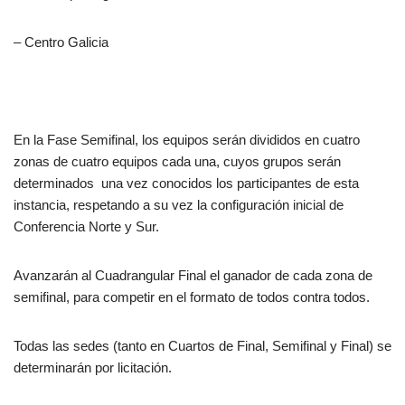
– Centro Galicia
En la Fase Semifinal, los equipos serán divididos en cuatro
zonas de cuatro equipos cada una, cuyos grupos serán
determinados una vez conocidos los participantes de esta
instancia, respetando a su vez la configuración inicial de
Conferencia Norte y Sur.
Avanzarán al Cuadrangular Final el ganador de cada zona de
semifinal, para competir en el formato de todos contra todos.
Todas las sedes (tanto en Cuartos de Final, Semifinal y Final) se
determinarán por licitación.