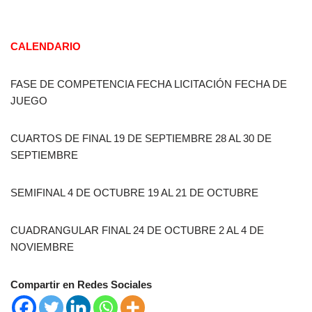
CALENDARIO
FASE DE COMPETENCIA FECHA LICITACIÓN FECHA DE
JUEGO
CUARTOS DE FINAL 19 DE SEPTIEMBRE 28 AL 30 DE
SEPTIEMBRE
SEMIFINAL 4 DE OCTUBRE 19 AL 21 DE OCTUBRE
CUADRANGULAR FINAL 24 DE OCTUBRE 2 AL 4 DE
NOVIEMBRE
Compartir en Redes Sociales