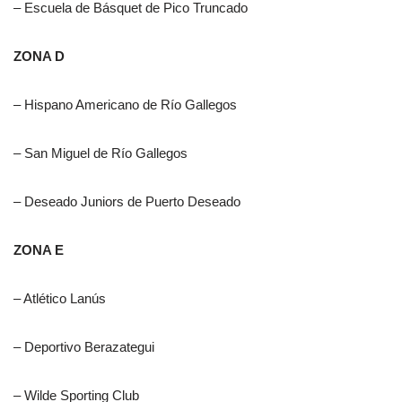
– Escuela de Básquet de Pico Truncado
ZONA D
– Hispano Americano de Río Gallegos
– San Miguel de Río Gallegos
– Deseado Juniors de Puerto Deseado
ZONA E
– Atlético Lanús
– Deportivo Berazategui
– Wilde Sporting Club