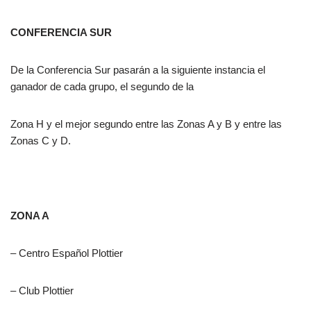
CONFERENCIA SUR
De la Conferencia Sur pasarán a la siguiente instancia el
ganador de cada grupo, el segundo de la
Zona H y el mejor segundo entre las Zonas A y B y entre las
Zonas C y D.
ZONA A
– Centro Español Plottier
– Club Plottier