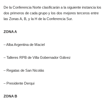
De la Conferencia Norte clasificarán a la siguiente instancia los
dos primeros de cada grupo y los dos mejores terceros entre
las Zonas A, B, y la H de la Conferencia Sur.
ZONA A
– Alba Argentina de Maciel
– Talleres RPB de Villa Gobernador Gálvez
– Regatas de San Nicolás
– Presidente Derqui
ZONA B