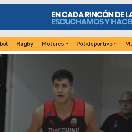
bol
Rugby
Motores
Polideportivo
Má