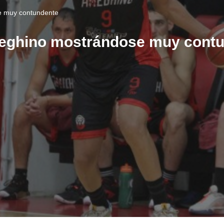
 muy contundente
eghino mostrándose muy contu