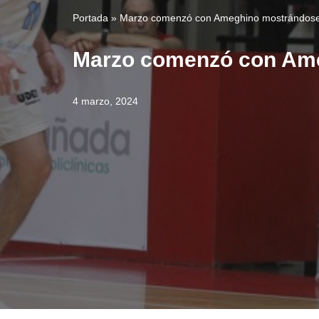
Portada
»
Marzo comenzó con Ameghino mostrándose
Marzo comenzó con Am
4 marzo, 2024