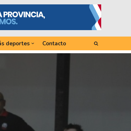
s deportes
Contacto