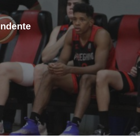
ndente