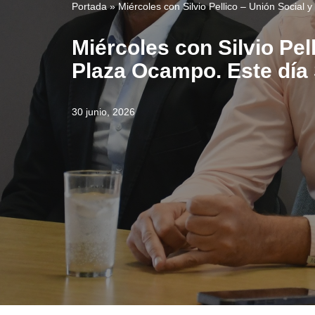
Portada
»
Miércoles con Silvio Pellico – Unión Socia
Miércoles con Silvio Pel
Plaza Ocampo. Este día 
30 junio, 2026