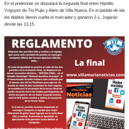
En el preliminar se disputará la segunda final entre Hipólito
Yrigoyen de Tío Pujio y Alem de Villa Nueva. En el partido de ida
los diablos dieron vuelta el marcador y ganaron 2-1. Jugarán
desde las 13.15.