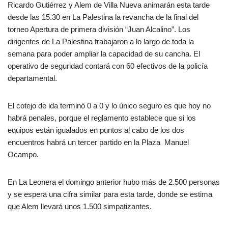
Ricardo Gutiérrez y Alem de Villa Nueva animarán esta tarde
desde las 15.30 en La Palestina la revancha de la final del
torneo Apertura de primera división “Juan Alcalino”. Los
dirigentes de La Palestina trabajaron a lo largo de toda la
semana para poder ampliar la capacidad de su cancha. El
operativo de seguridad contará con 60 efectivos de la policía
departamental.
El cotejo de ida terminó 0 a 0 y lo único seguro es que hoy no
habrá penales, porque el reglamento establece que si los
equipos están igualados en puntos al cabo de los dos
encuentros habrá un tercer partido en la Plaza Manuel
Ocampo.
En La Leonera el domingo anterior hubo más de 2.500 personas
y se espera una cifra similar para esta tarde, donde se estima
que Alem llevará unos 1.500 simpatizantes.