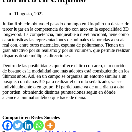
11 agosto, 2022
Julián Robledo obtuvo el pasado domingo en Unquillo un destacado
tercer lugar en la competencia de tiro con arco en la especialidad 3D
longwood. La competencia, ranqueable a nivel nacional, tiene como
características las representaciones de animales elaboradas a escala
real con, entre otros materiales, espuma de poliuretano. Tienen un
gran atractivo por su realismo y por su volumen, que permite realizar
disparos desde múltiples direcciones.
Dentro de las posibilidades que ofrece el tiro con arco, el recorrido
de bosque es la modalidad que más adeptos está consiguiendo en los
últimos años. Así, en un campo se organiza un entorno similar a un
bosque, con dianas 3D para realizar el circuito señalizado, ya sea
individualmente o en grupo. El participante va de una diana a otra
por orden, obteniendo distintas puntuaciones según en dónde
alcance al animal sintético que hace de diana.
Compartir en Redes Sociales