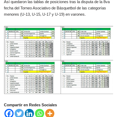
Así quedaron las tablas de posiciones tras la disputa de la 8va
fecha del Torneo Asociativo de Básquetbol de las categorías
menores (U-13, U-15, U-17 y U-19) en varones.
Compartir en Redes Sociales