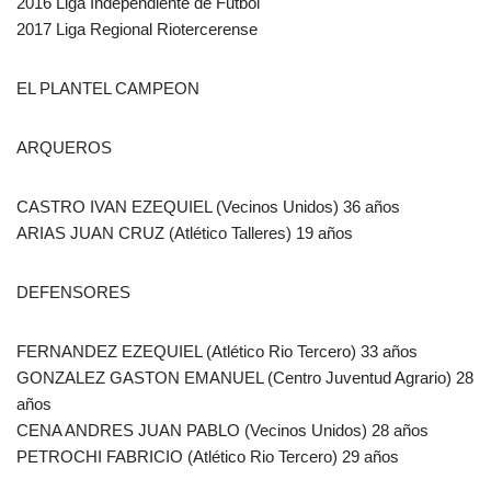
2016 Liga Independiente de Futbol
2017 Liga Regional Riotercerense
EL PLANTEL CAMPEON
ARQUEROS
CASTRO IVAN EZEQUIEL (Vecinos Unidos) 36 años
ARIAS JUAN CRUZ (Atlético Talleres) 19 años
DEFENSORES
FERNANDEZ EZEQUIEL (Atlético Rio Tercero) 33 años
GONZALEZ GASTON EMANUEL (Centro Juventud Agrario) 28
años
CENA ANDRES JUAN PABLO (Vecinos Unidos) 28 años
PETROCHI FABRICIO (Atlético Rio Tercero) 29 años