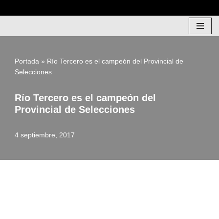
Saltar
al
contenido
Portada
»
Río Tercero es el campeón del Provincial de
Selecciones
Río Tercero es el campeón del
Provincial de Selecciones
4 septiembre, 2017