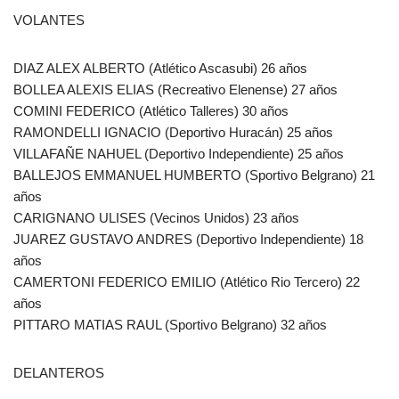
VOLANTES
DIAZ ALEX ALBERTO (Atlético Ascasubi) 26 años
BOLLEA ALEXIS ELIAS (Recreativo Elenense) 27 años
COMINI FEDERICO (Atlético Talleres) 30 años
RAMONDELLI IGNACIO (Deportivo Huracán) 25 años
VILLAFAÑE NAHUEL (Deportivo Independiente) 25 años
BALLEJOS EMMANUEL HUMBERTO (Sportivo Belgrano) 21
años
CARIGNANO ULISES (Vecinos Unidos) 23 años
JUAREZ GUSTAVO ANDRES (Deportivo Independiente) 18
años
CAMERTONI FEDERICO EMILIO (Atlético Rio Tercero) 22
años
PITTARO MATIAS RAUL (Sportivo Belgrano) 32 años
DELANTEROS