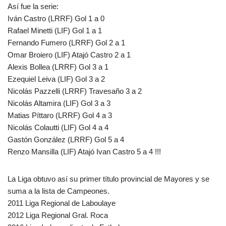
Así fue la serie:
Iván Castro (LRRF) Gol 1 a 0
Rafael Minetti (LIF) Gol 1 a 1
Fernando Fumero (LRRF) Gol 2 a 1
Omar Broiero (LIF) Atajó Castro 2 a 1
Alexis Bollea (LRRF) Gol 3 a 1
Ezequiel Leiva (LIF) Gol 3 a 2
Nicolás Pazzelli (LRRF) Travesaño 3 a 2
Nicolás Altamira (LIF) Gol 3 a 3
Matias Píttaro (LRRF) Gol 4 a 3
Nicolás Colautti (LIF) Gol 4 a 4
Gastón González (LRRF) Gol 5 a 4
Renzo Mansilla (LIF) Atajó Ivan Castro 5 a 4 !!!
La Liga obtuvo así su primer título provincial de Mayores y se
suma a la lista de Campeones.
2011 Liga Regional de Laboulaye
2012 Liga Regional Gral. Roca