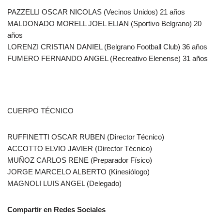
PAZZELLI OSCAR NICOLAS (Vecinos Unidos) 21 años
MALDONADO MORELL JOEL ELIAN (Sportivo Belgrano) 20
años
LORENZI CRISTIAN DANIEL (Belgrano Football Club) 36 años
FUMERO FERNANDO ANGEL (Recreativo Elenense) 31 años
CUERPO TÉCNICO
RUFFINETTI OSCAR RUBEN (Director Técnico)
ACCOTTO ELVIO JAVIER (Director Técnico)
MUÑOZ CARLOS RENE (Preparador Físico)
JORGE MARCELO ALBERTO (Kinesiólogo)
MAGNOLI LUIS ANGEL (Delegado)
Compartir en Redes Sociales