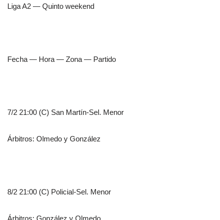
Liga A2 — Quinto weekend
Fecha — Hora — Zona — Partido
7/2 21:00 (C) San Martín-Sel. Menor
Árbitros: Olmedo y González
8/2 21:00 (C) Policial-Sel. Menor
Árbitros: González y Olmedo