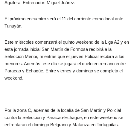
Aguilera. Entrenador: Miguel Juárez.
El próximo encuentro será el 11 del corriente como local ante
Tunuyán.
Este miércoles comenzará el quinto weekend de la Liga A2 y en
esta jornada inicial San Martín de Formosa recibirá a la
Selección Menor, mientras que el jueves Policial recibirá a los
menores. Además, ese día se jugará el duelo entrerriano entre
Paracao y Echagüe. Entre viernes y domingo se completa el
weekend.
Por la zona C, además de la localía de San Martín y Policial
contra la Selección y Paracao-Echagüe, en este weekend se
enfrentarán el domingo Belgrano y Matanza en Tortuguitas.