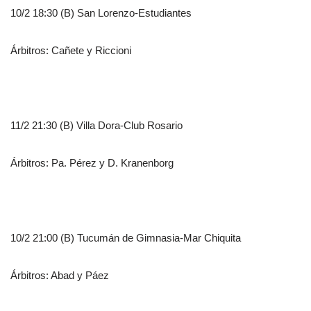
10/2 18:30 (B) San Lorenzo-Estudiantes
Árbitros: Cañete y Riccioni
11/2 21:30 (B) Villa Dora-Club Rosario
Árbitros: Pa. Pérez y D. Kranenborg
10/2 21:00 (B) Tucumán de Gimnasia-Mar Chiquita
Árbitros: Abad y Páez