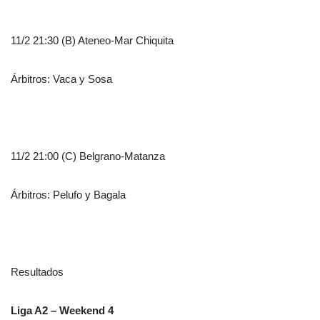
11/2 21:30 (B) Ateneo-Mar Chiquita
Árbitros: Vaca y Sosa
11/2 21:00 (C) Belgrano-Matanza
Árbitros: Pelufo y Bagala
Resultados
Liga A2 – Weekend 4