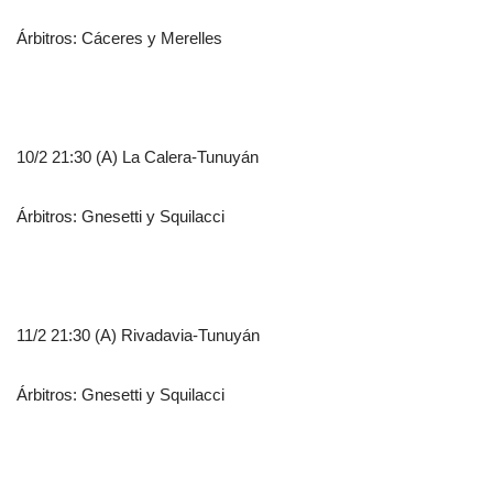
Árbitros: Cáceres y Merelles
10/2 21:30 (A) La Calera-Tunuyán
Árbitros: Gnesetti y Squilacci
11/2 21:30 (A) Rivadavia-Tunuyán
Árbitros: Gnesetti y Squilacci