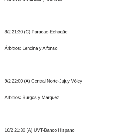
8/2 21:30 (C) Paracao-Echagüe
Árbitros: Lencina y Alfonso
9/2 22:00 (A) Central Norte-Jujuy Vóley
Árbitros: Burgos y Márquez
10/2 21:30 (A) UVT-Banco Hispano