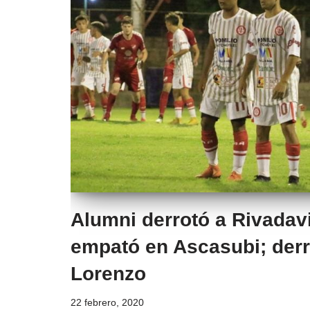
Alumni derrotó a Rivadav
empató en Ascasubi; derr
Lorenzo
22 febrero, 2020