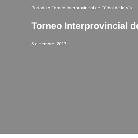
Portada
»
Torneo Interprovincial de Fútbol de la Villa
Torneo Interprovincial de
8 diciembre, 2017