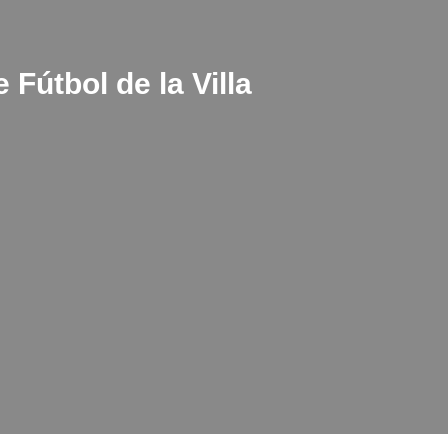
 Fútbol de la Villa