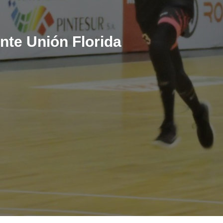
nte Unión Florida