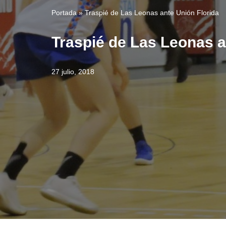
Portada
»
Traspié de Las Leonas ante Unión Florida
Traspié de Las Leonas a
27 julio, 2018