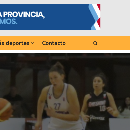
s deportes
Contacto