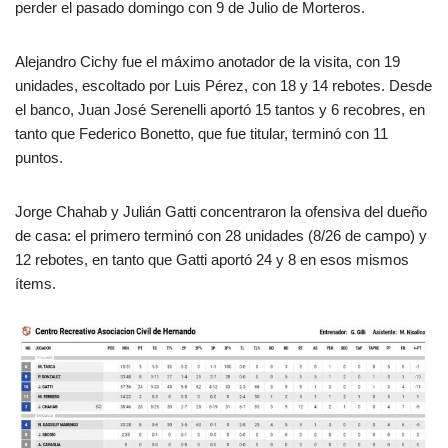
perder el pasado domingo con 9 de Julio de Morteros.
Alejandro Cichy fue el máximo anotador de la visita, con 19
unidades, escoltado por Luis Pérez, con 18 y 14 rebotes. Desde
el banco, Juan José Serenelli aportó 15 tantos y 6 recobres, en
tanto que Federico Bonetto, que fue titular, terminó con 11
puntos.
Jorge Chahab y Julián Gatti concentraron la ofensiva del dueño
de casa: el primero terminó con 28 unidades (8/26 de campo) y
12 rebotes, en tanto que Gatti aportó 24 y 8 en esos mismos
ítems.