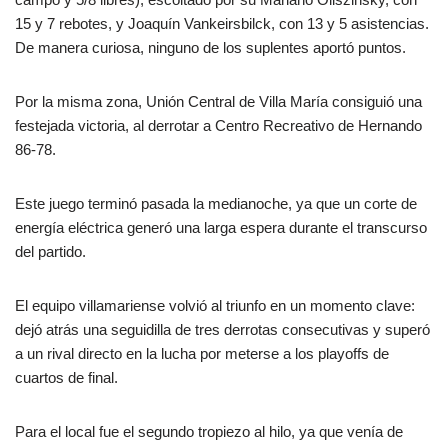
15 y 7 rebotes, y Joaquín Vankeirsbilck, con 13 y 5 asistencias.
De manera curiosa, ninguno de los suplentes aportó puntos.
Por la misma zona, Unión Central de Villa María consiguió una
festejada victoria, al derrotar a Centro Recreativo de Hernando
86-78.
Este juego terminó pasada la medianoche, ya que un corte de
energía eléctrica generó una larga espera durante el transcurso
del partido.
El equipo villamariense volvió al triunfo en un momento clave:
dejó atrás una seguidilla de tres derrotas consecutivas y superó
a un rival directo en la lucha por meterse a los playoffs de
cuartos de final.
Para el local fue el segundo tropiezo al hilo, ya que venía de