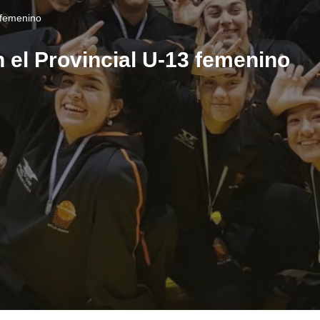
3 femenino
en el Provincial U-13 femenino