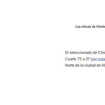
Las chicas de Córdob
El seleccionado de Córd
Cuarto 75 a 37 (
ver esta
Norte de la ciudad de Al