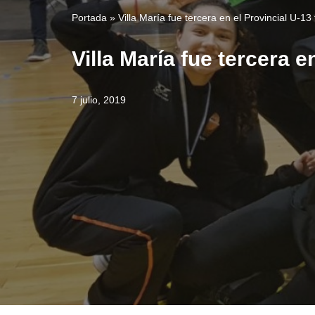
Portada
»
Villa María fue tercera en el Provincial U-1
Villa María fue tercera 
7 julio, 2019