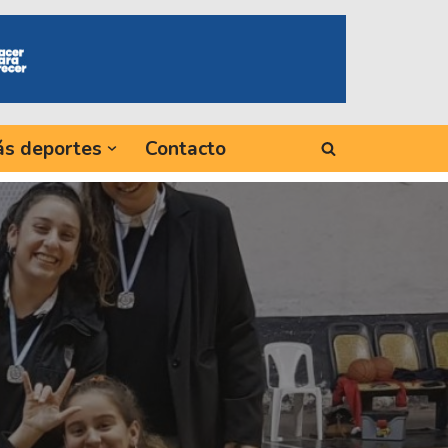
s deportes
Contacto