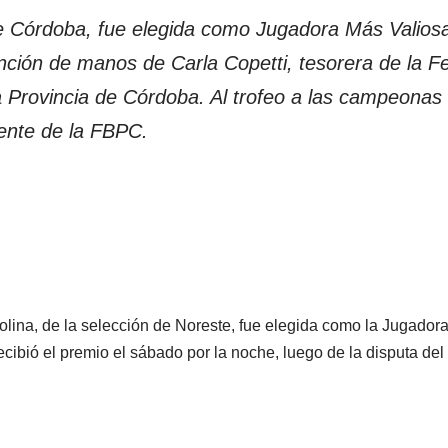
e Córdoba, fue elegida como Jugadora Más Valios
tinción de manos de Carla Copetti, tesorera de la 
 Provincia de Córdoba. Al trofeo a las campeonas 
dente de la FBPC.
olina, de la selección de Noreste, fue elegida como la Jugador
cibió el premio el sábado por la noche, luego de la disputa del 